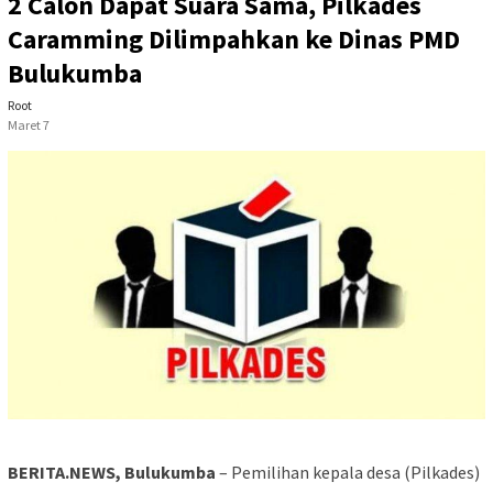
2 Calon Dapat Suara Sama, Pilkades
Caramming Dilimpahkan ke Dinas PMD
Bulukumba
Root
Maret 7
BERITA.NEWS, Bulukumba
– Pemilihan kepala desa (Pilkades)