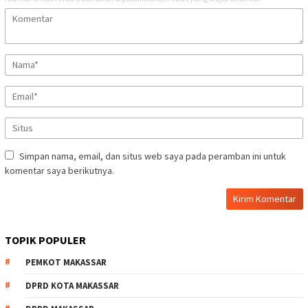
Simpan nama, email, dan situs web saya pada peramban ini untuk
komentar saya berikutnya.
TOPIK POPULER
PEMKOT MAKASSAR
DPRD KOTA MAKASSAR