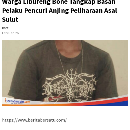
Warga Libureng Bone Tangkap Basah
Pelaku Pencuri Anjing Peliharaan Asal
Sulut
Root
Februari 26
https://www.beritabersatu.com/