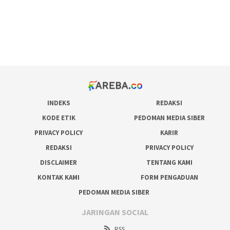
situs judi online
bonus scatter hitam mahjong
pakar pola gacor slot online
prediksi juara taruhan bola
INDEKS
REDAKSI
KODE ETIK
PEDOMAN MEDIA SIBER
PRIVACY POLICY
KARIR
REDAKSI
PRIVACY POLICY
DISCLAIMER
TENTANG KAMI
KONTAK KAMI
FORM PENGADUAN
PEDOMAN MEDIA SIBER
JARINGAN SOCIAL
RSS