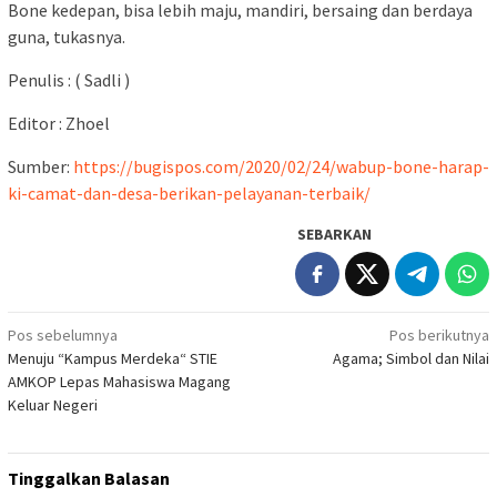
Bone kedepan, bisa lebih maju, mandiri, bersaing dan berdaya
guna, tukasnya.
Penulis : ( Sadli )
Editor : Zhoel
Sumber:
https://bugispos.com/2020/02/24/wabup-bone-harap-
ki-camat-dan-desa-berikan-pelayanan-terbaik/
SEBARKAN
Navigasi
Pos sebelumnya
Pos berikutnya
Menuju “Kampus Merdeka“ STIE
Agama; Simbol dan Nilai
pos
AMKOP Lepas Mahasiswa Magang
Keluar Negeri
Tinggalkan Balasan