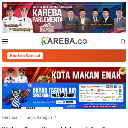
Loncat
ke
konten
Menu
Mobile
Konten Spesial
Beranda
Tanpa Kategori