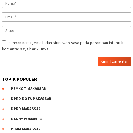
Simpan nama, email, dan situs web saya pada peramban ini untuk
komentar saya berikutnya.
TOPIK POPULER
PEMKOT MAKASSAR
DPRD KOTA MAKASSAR
DPRD MAKASSAR
DANNY POMANTO
PDAM MAKASSAR