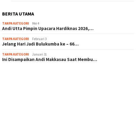
BERITA UTAMA
TANPA KATEGORI
Mei 4
Andi Utta Pimpin Upacara Hardiknas 2026,…
TANPA KATEGORI
Februari 3
Jelang Hari Jadi Bulukumba ke – 66…
TANPA KATEGORI
Januari 31
Ini Disampaikan Andi Makkasau Saat Membu…
scatter hitam mahjong rekomendasi
maxwin slot online
pola rumus slot gacor
admin slot gacor
situs judi online
bonus scatter hitam mahjong
pakar pola gacor slot online
prediksi juara taruhan bola