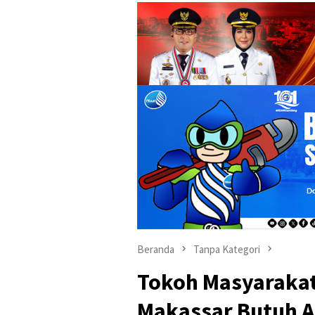
Beranda
Tanpa Kategori
Tokoh Masyarakat
Makassar Butuh 