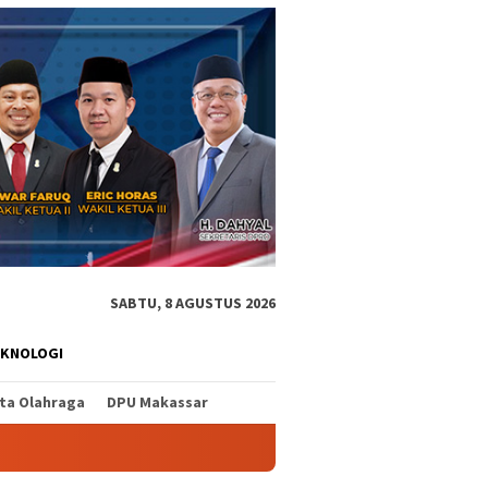
SABTU, 8 AGUSTUS 2026
EKNOLOGI
ita Olahraga
DPU Makassar