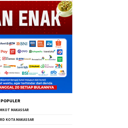
 POPULER
MKOT MAKASSAR
RD KOTA MAKASSAR