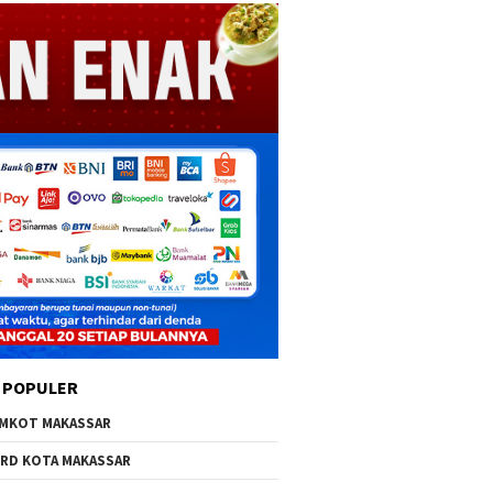
 POPULER
MKOT MAKASSAR
RD KOTA MAKASSAR