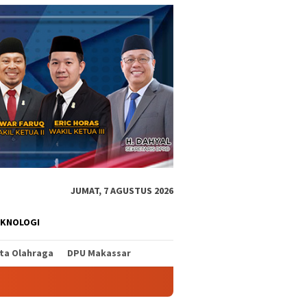
JUMAT, 7 AGUSTUS 2026
EKNOLOGI
ita Olahraga
DPU Makassar