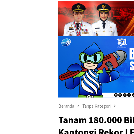
Beranda
Tanpa Kategori
Tanam 180.000 Bi
Kantongi Rekor L