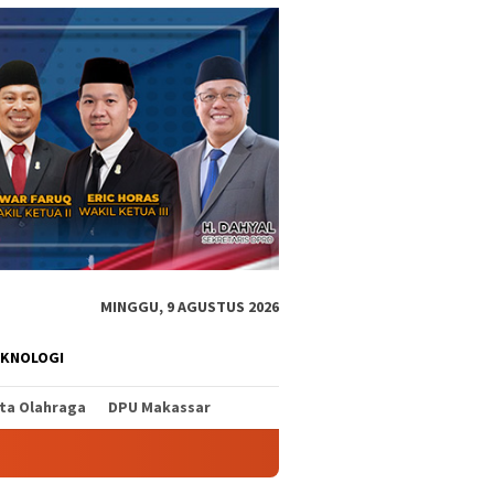
MINGGU, 9 AGUSTUS 2026
EKNOLOGI
ita Olahraga
DPU Makassar