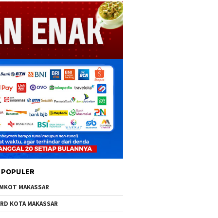
 POPULER
MKOT MAKASSAR
RD KOTA MAKASSAR