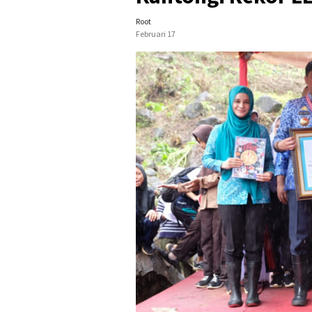
Root
Februari 17