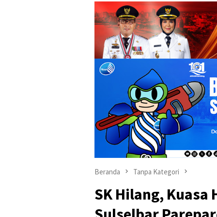
Beranda
Tanpa Kategori
SK Hilang, Kuasa
Sulselbar Parepar