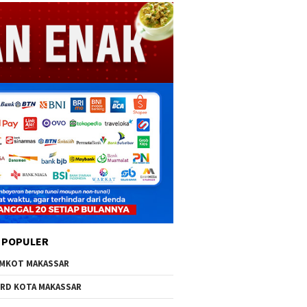
 POPULER
MKOT MAKASSAR
RD KOTA MAKASSAR