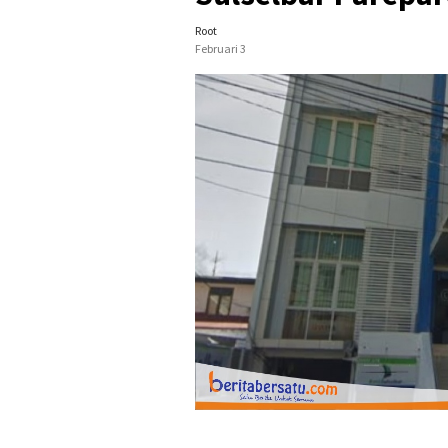
Root
Februari 3