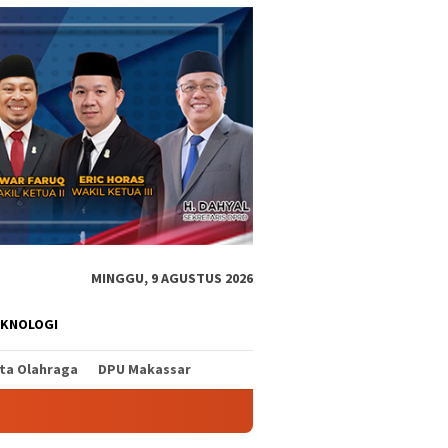
MINGGU, 9 AGUSTUS 2026
EKNOLOGI
ita Olahraga
DPU Makassar