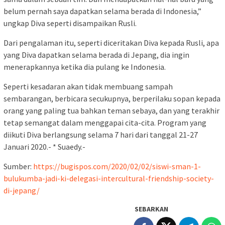
belum pernah saya dapatkan selama berada di Indonesia,”
ungkap Diva seperti disampaikan Rusli.
Dari pengalaman itu, seperti diceritakan Diva kepada Rusli, apa
yang Diva dapatkan selama berada di Jepang, dia ingin
menerapkannya ketika dia pulang ke Indonesia.
Seperti kesadaran akan tidak membuang sampah
sembarangan, berbicara secukupnya, berperilaku sopan kepada
orang yang paling tua bahkan teman sebaya, dan yang terakhir
tetap semangat dalam menggapai cita-cita. Program yang
diikuti Diva berlangsung selama 7 hari dari tanggal 21-27
Januari 2020.- * Suaedy.-
Sumber:
https://bugispos.com/2020/02/02/siswi-sman-1-
bulukumba-jadi-ki-delegasi-intercultural-friendship-society-
di-jepang/
SEBARKAN