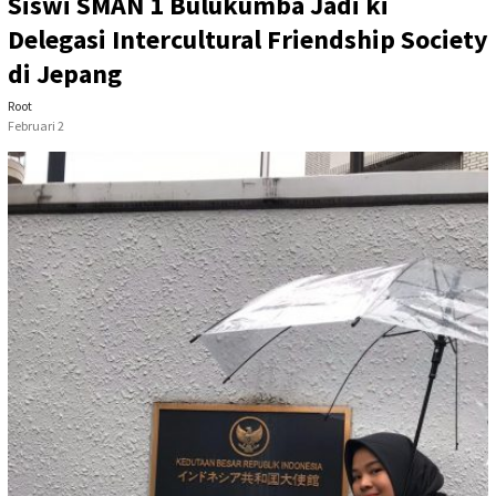
Siswi SMAN 1 Bulukumba Jadi ki
Delegasi Intercultural Friendship Society
di Jepang
Root
Februari 2