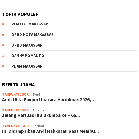
TOPIK POPULER
PEMKOT MAKASSAR
DPRD KOTA MAKASSAR
DPRD MAKASSAR
DANNY POMANTO
PDAM MAKASSAR
BERITA UTAMA
TANPA KATEGORI
Mei 4
Andi Utta Pimpin Upacara Hardiknas 2026,…
TANPA KATEGORI
Februari 3
Jelang Hari Jadi Bulukumba ke – 66…
TANPA KATEGORI
Januari 31
Ini Disampaikan Andi Makkasau Saat Membu…