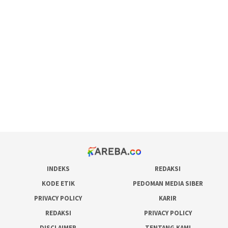
scatter hitam mahjong rekomendasi
maxwin slot online
pola rumus slot gacor
admin slot gacor
situs judi online
bonus scatter hitam mahjong
pakar pola gacor slot online
prediksi juara taruhan bola
INDEKS
REDAKSI
KODE ETIK
PEDOMAN MEDIA SIBER
PRIVACY POLICY
KARIR
REDAKSI
PRIVACY POLICY
DISCLAIMER
TENTANG KAMI