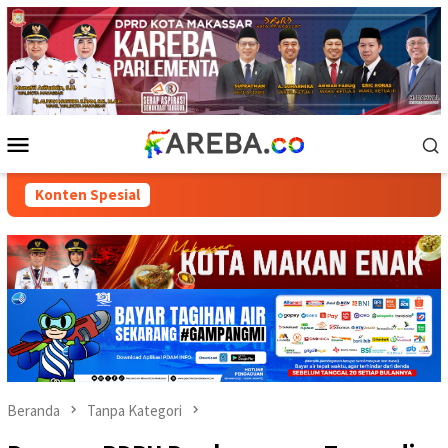
Loncat
ke
konten
Menu
Mobile
Konten Spesial
Beranda
Tanpa Kategori