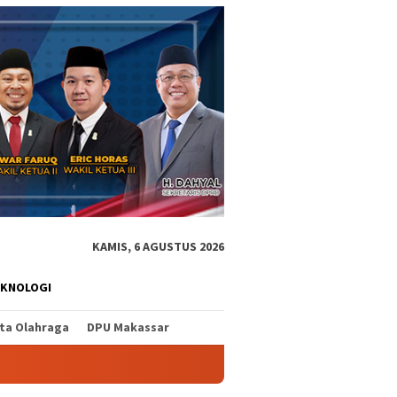
KAMIS, 6 AGUSTUS 2026
EKNOLOGI
ita Olahraga
DPU Makassar