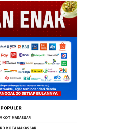
 POPULER
MKOT MAKASSAR
RD KOTA MAKASSAR