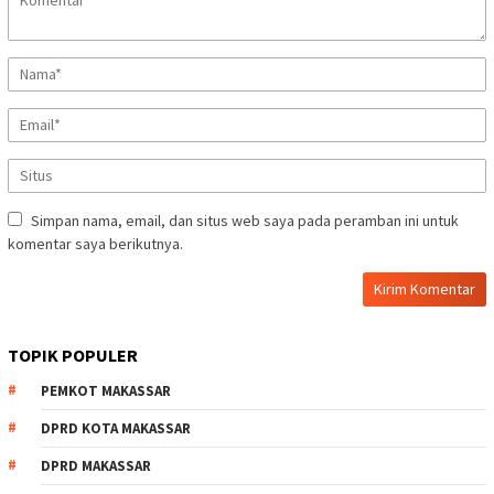
Simpan nama, email, dan situs web saya pada peramban ini untuk
komentar saya berikutnya.
TOPIK POPULER
PEMKOT MAKASSAR
DPRD KOTA MAKASSAR
DPRD MAKASSAR