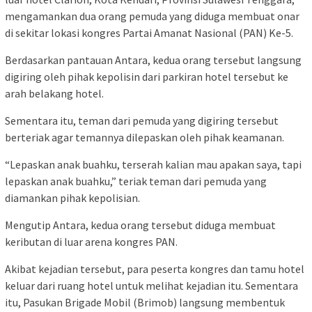
mengamankan dua orang pemuda yang diduga membuat onar
di sekitar lokasi kongres Partai Amanat Nasional (PAN) Ke-5.
Berdasarkan pantauan Antara, kedua orang tersebut langsung
digiring oleh pihak kepolisin dari parkiran hotel tersebut ke
arah belakang hotel.
Sementara itu, teman dari pemuda yang digiring tersebut
berteriak agar temannya dilepaskan oleh pihak keamanan.
“Lepaskan anak buahku, terserah kalian mau apakan saya, tapi
lepaskan anak buahku,” teriak teman dari pemuda yang
diamankan pihak kepolisian.
Mengutip Antara, kedua orang tersebut diduga membuat
keributan di luar arena kongres PAN.
Akibat kejadian tersebut, para peserta kongres dan tamu hotel
keluar dari ruang hotel untuk melihat kejadian itu. Sementara
itu, Pasukan Brigade Mobil (Brimob) langsung membentuk