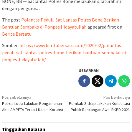
BONE, BB — Satlantas Polres Bone melakukan silaturahmi
dengan pengurus…
The post
Polantas Peduli, Sat Lantas Polres Bone Berikan
Bantuan Sembako di Ponpes Hidayatullah
appeared first on
Berita Bersatu
.
Sumber:
https://www.beritabersatu.com/2020/02/polantas-
peduli-sat-lantas-polres-bone-berikan-bantuan-sembako-di-
ponpes-hidayatullah/
SEBARKAN
Navigasi
Pos sebelumnya
Pos berikutnya
Polres Lutra Lakukan Pengamanan
Pemkab Sidrap Lakukan Konsultasi
pos
Aksi AMPETA Terkait Kasus Korupsi
Publik Rancangan Awal RKPD 2021
Tinggalkan Balasan