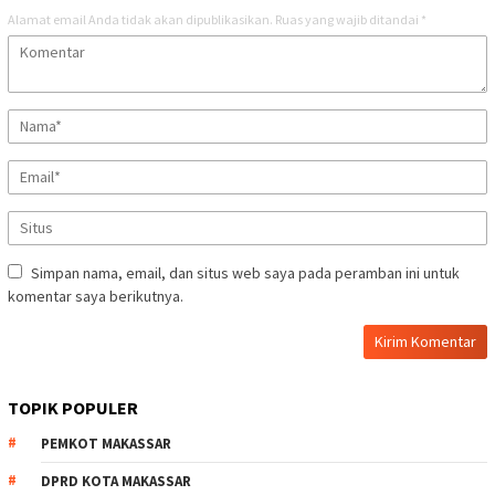
Alamat email Anda tidak akan dipublikasikan.
Ruas yang wajib ditandai
*
Simpan nama, email, dan situs web saya pada peramban ini untuk
komentar saya berikutnya.
TOPIK POPULER
PEMKOT MAKASSAR
DPRD KOTA MAKASSAR