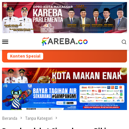
Loncat
ke
konten
Menu
Mobile
Konten Spesial
Beranda
Tanpa Kategori