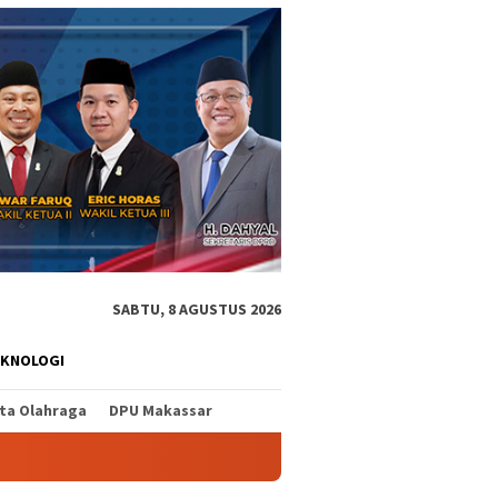
SABTU, 8 AGUSTUS 2026
EKNOLOGI
ita Olahraga
DPU Makassar