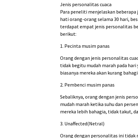
Jenis personalitas cuaca
Para peneliti menjelaskan beberapa
hati orang-orang selama 30 hari, bes
terdapat empat jenis personalitas be
berikut:
1. Pecinta musim panas
Orang dengan jenis personalitas cuaca
tidak begitu mudah marah pada hari 
biasanya mereka akan kurang bahagi
2. Pembenci musim panas
Sebaliknya, orang dengan jenis person
mudah marah ketika suhu dan persent
mereka lebih bahagia, tidak takut, 
3. Unaffected(Netral)
Orang dengan personalitas ini tidak