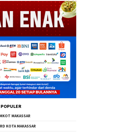
 POPULER
MKOT MAKASSAR
RD KOTA MAKASSAR