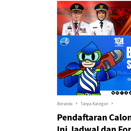
Beranda
Tanpa Kategori
Pendaftaran Calon
Ini Jadwal dan Fo