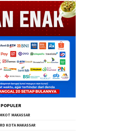
 POPULER
MKOT MAKASSAR
RD KOTA MAKASSAR