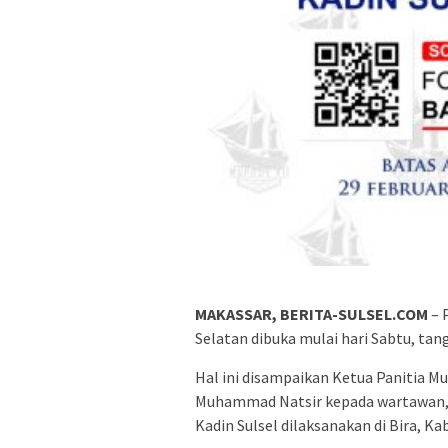
MAKASSAR, BERITA-SULSEL.COM
– 
Selatan dibuka mulai hari Sabtu, tan
Hal ini disampaikan Ketua Panitia Mu
Muhammad Natsir kepada wartawan, S
Kadin Sulsel dilaksanakan di Bira, 