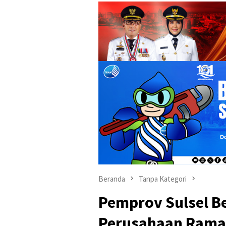
Beranda
Tanpa Kategori
Pemprov Sulsel Be
Perusahaan Rama