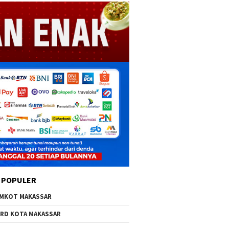
 POPULER
MKOT MAKASSAR
RD KOTA MAKASSAR