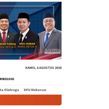
KAMIS, 6 AGUSTUS 2026
EKNOLOGI
ita Olahraga
DPU Makassar