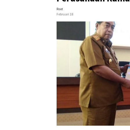
Root
Februari 18