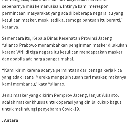
sebenarnya misi kemanusiaan. Intinya kami merespon
permintaan masyarakat yang ada di beberapa negara itu yang
kesulitan masker, meski sedikit, semoga bantuan itu berarti,”
katanya.
Sementara itu, Kepala Dinas Kesehatan Provinsi Jateng
Yulianto Prabowo menambahkan pengiriman masker dilakukan
karena WNI di tiga negara itu kesulitan mendapatkan masker
dan apabila ada harga sangat mahal.
“Kami kirim karena adanya permintaan dari tenaga kerja kita
yang ada di sana. Mereka mengeluh susah cari masker, makanya
kami membantu,” kata Yulianto.
Jenis masker yang dikirim Pemprov Jateng, lanjut Yulianto,
adalah masker khusus untuk operasi yang dinilai cukup bagus
untuk melindungi penyebaran Covid-19.
. Antara