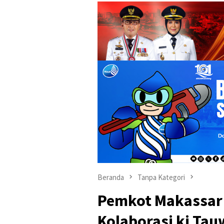
Beranda
Tanpa Kategori
Pemkot Makassar 
Kolaborasi ki Ta