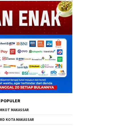
 POPULER
MKOT MAKASSAR
RD KOTA MAKASSAR