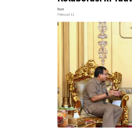
Root
Februari 11