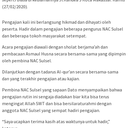
(27/02/2020).
Pengajian kali ini berlangsung hikmad dan dihayati oleh
peserta. Hadir dalam pengajian beberapa pengurus NAC Sulsel
dan beberapa tokoh masyarakat setempat.
Acara pengajian diawali dengan sholat berjama’ah dan
pembacaan Asmaul Husna secara bersama-sama yang dipimpin
oleh pembina NAC Sulsel.
Dilanjutkan dengan tadarus Al-qur’an secara bersama-sama
dan yang terakhir pengajian atau kajian.
Pembina NAC Sulsel yang sapaan Dato menyampaikan bahwa
pengajian rutin ini sengaja diadakan biar kita bisa terus
mengingat Allah SWT dan bisa bersilaraturahmi dengan
anggota NAC Sulsel yang sempat hadiri pengajian.
“Saya ucapkan terima kasih atas waktunya untuk hadir,”