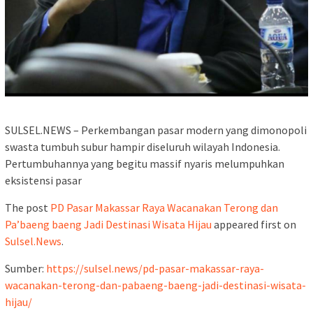
SULSEL.NEWS – Perkembangan pasar modern yang dimonopoli
swasta tumbuh subur hampir diseluruh wilayah Indonesia.
Pertumbuhannya yang begitu massif nyaris melumpuhkan
eksistensi pasar
The post
PD Pasar Makassar Raya Wacanakan Terong dan
Pa’baeng baeng Jadi Destinasi Wisata Hijau
appeared first on
Sulsel.News
.
Sumber:
https://sulsel.news/pd-pasar-makassar-raya-
wacanakan-terong-dan-pabaeng-baeng-jadi-destinasi-wisata-
hijau/