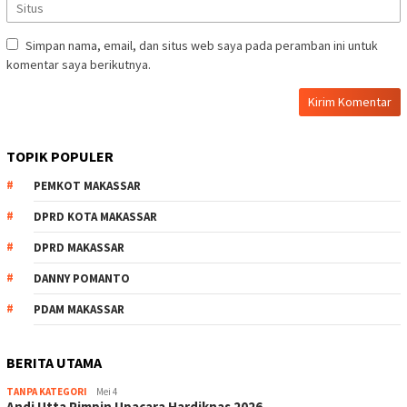
Simpan nama, email, dan situs web saya pada peramban ini untuk
komentar saya berikutnya.
TOPIK POPULER
PEMKOT MAKASSAR
DPRD KOTA MAKASSAR
DPRD MAKASSAR
DANNY POMANTO
PDAM MAKASSAR
BERITA UTAMA
TANPA KATEGORI
Mei 4
Andi Utta Pimpin Upacara Hardiknas 2026,…