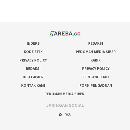
pakar pola gacor slot online
prediksi juara taruhan bola
INDEKS
REDAKSI
KODE ETIK
PEDOMAN MEDIA SIBER
PRIVACY POLICY
KARIR
REDAKSI
PRIVACY POLICY
DISCLAIMER
TENTANG KAMI
KONTAK KAMI
FORM PENGADUAN
PEDOMAN MEDIA SIBER
JARINGAN SOCIAL
RSS