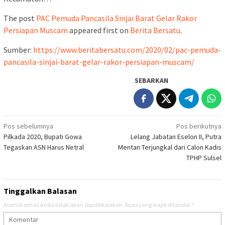
The post
PAC Pemuda Pancasila Sinjai Barat Gelar Rakor
Persiapan Muscam
appeared first on
Berita Bersatu
.
Sumber:
https://www.beritabersatu.com/2020/02/pac-pemuda-
pancasila-sinjai-barat-gelar-rakor-persiapan-muscam/
SEBARKAN
Navigasi
Pos sebelumnya
Pos berikutnya
Pilkada 2020, Bupati Gowa
Lelang Jabatan Eselon II, Putra
pos
Tegaskan ASN Harus Netral
Mentan Terjungkal dari Calon Kadis
TPHP Sulsel
Tinggalkan Balasan
Alamat email Anda tidak akan dipublikasikan.
Ruas yang wajib ditandai
*