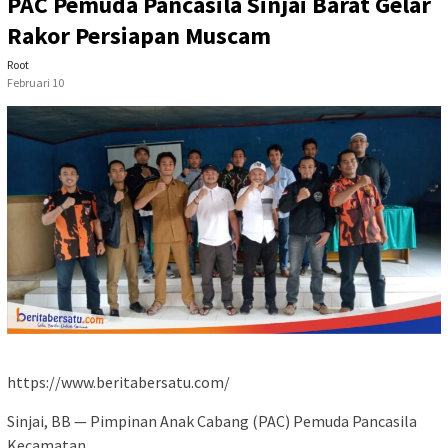
PAC Pemuda Pancasila Sinjai Barat Gelar
Rakor Persiapan Muscam
Root
Februari 10
https://www.beritabersatu.com/
Sinjai, BB — Pimpinan Anak Cabang (PAC) Pemuda Pancasila
Kecamatan…