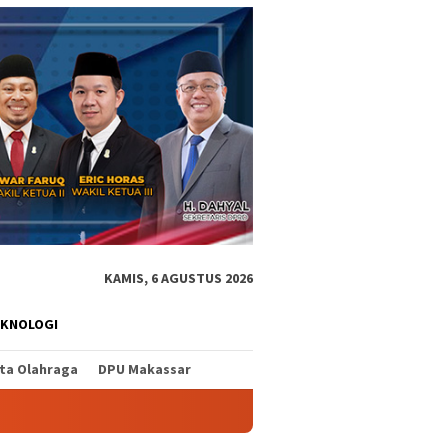
KAMIS, 6 AGUSTUS 2026
EKNOLOGI
ita Olahraga
DPU Makassar