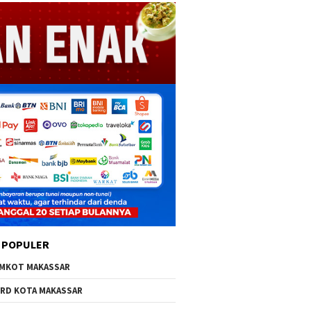
 POPULER
MKOT MAKASSAR
RD KOTA MAKASSAR