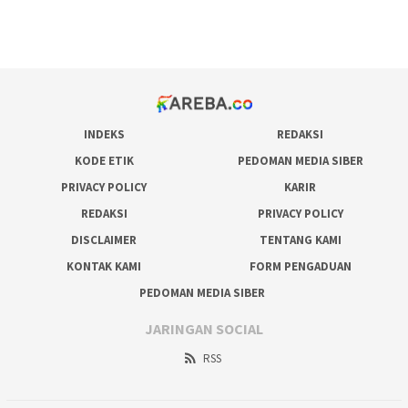
pakar pola gacor slot online
prediksi juara taruhan bola
INDEKS
REDAKSI
KODE ETIK
PEDOMAN MEDIA SIBER
PRIVACY POLICY
KARIR
REDAKSI
PRIVACY POLICY
DISCLAIMER
TENTANG KAMI
KONTAK KAMI
FORM PENGADUAN
PEDOMAN MEDIA SIBER
JARINGAN SOCIAL
RSS