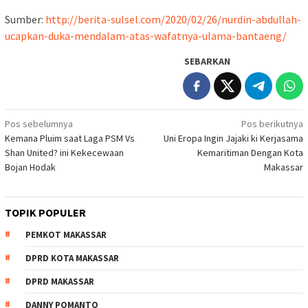
Sumber:
http://berita-sulsel.com/2020/02/26/nurdin-abdullah-
ucapkan-duka-mendalam-atas-wafatnya-ulama-bantaeng/
SEBARKAN
Navigasi
Pos sebelumnya
Pos berikutnya
Kemana Pluim saat Laga PSM Vs
Uni Eropa Ingin Jajaki ki Kerjasama
pos
Shan United? ini Kekecewaan
Kemaritiman Dengan Kota
Bojan Hodak
Makassar
TOPIK POPULER
PEMKOT MAKASSAR
DPRD KOTA MAKASSAR
DPRD MAKASSAR
DANNY POMANTO