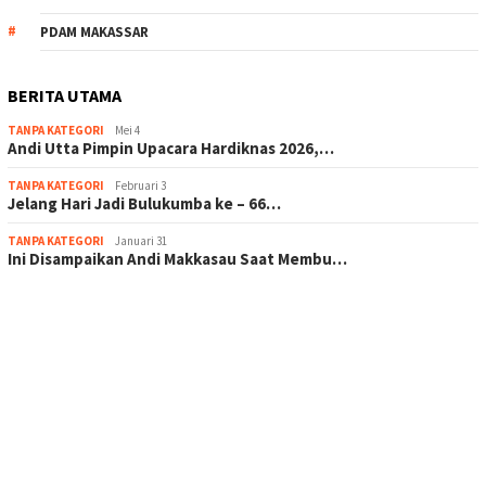
PDAM MAKASSAR
BERITA UTAMA
TANPA KATEGORI
Mei 4
Andi Utta Pimpin Upacara Hardiknas 2026,…
TANPA KATEGORI
Februari 3
Jelang Hari Jadi Bulukumba ke – 66…
TANPA KATEGORI
Januari 31
Ini Disampaikan Andi Makkasau Saat Membu…
scatter hitam mahjong rekomendasi
maxwin slot online
pola rumus slot gacor
admin slot gacor
situs judi online
bonus scatter hitam mahjong