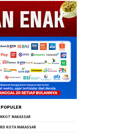
 POPULER
MKOT MAKASSAR
RD KOTA MAKASSAR