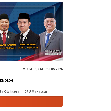
MINGGU, 9 AGUSTUS 2026
EKNOLOGI
ita Olahraga
DPU Makassar