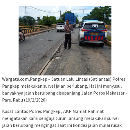
Wargata.com,Pangkep – Satuan Lalu Lintas (Satlantas) Polres
Pangkep melakukan survei jalan berlubang, Hal ini menyusul
banyaknya jalan berlubang disepanjang Jalan Poros Makassar –
Pare. Rabu (19/2/2020)
Kasat Lantas Polres Pangkep , AKP Mamat Rahmat
mengatakan kami sengaja turun lansung melakukan survei
jalan berlubang mengingat saat ini kondisi jalan mulai rusak