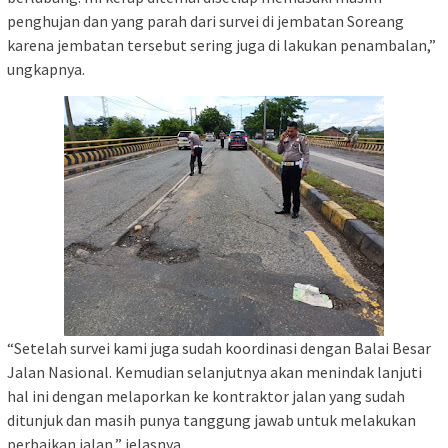
penghujan dan yang parah dari survei di jembatan Soreang
karena jembatan tersebut sering juga di lakukan penambalan,”
ungkapnya.
“Setelah survei kami juga sudah koordinasi dengan Balai Besar
Jalan Nasional. Kemudian selanjutnya akan menindak lanjuti
hal ini dengan melaporkan ke kontraktor jalan yang sudah
ditunjuk dan masih punya tanggung jawab untuk melakukan
perbaikan jalan,” jelasnya.