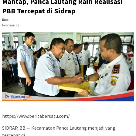
Mantap, Panca Lautang Raih Realisasi
PBB Tercepat di Sidrap
Root
Februari 12
https://www.beritabersatu.com/
SIDRAP, BB — Kecamatan Panca Lautang menjadi yang
tercepat di…