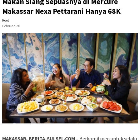
Makan Siang Sepuasnya di Mercure
Makassar Nexa Pettarani Hanya 68K
Root
Februari 20
MAKASSAR, BERITA-SULSEL.COM –
Berkomitmen untuk selalu