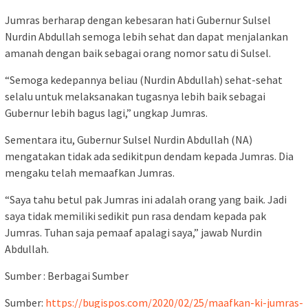
Jumras berharap dengan kebesaran hati Gubernur Sulsel
Nurdin Abdullah semoga lebih sehat dan dapat menjalankan
amanah dengan baik sebagai orang nomor satu di Sulsel.
“Semoga kedepannya beliau (Nurdin Abdullah) sehat-sehat
selalu untuk melaksanakan tugasnya lebih baik sebagai
Gubernur lebih bagus lagi,” ungkap Jumras.
Sementara itu, Gubernur Sulsel Nurdin Abdullah (NA)
mengatakan tidak ada sedikitpun dendam kepada Jumras. Dia
mengaku telah memaafkan Jumras.
“Saya tahu betul pak Jumras ini adalah orang yang baik. Jadi
saya tidak memiliki sedikit pun rasa dendam kepada pak
Jumras. Tuhan saja pemaaf apalagi saya,” jawab Nurdin
Abdullah.
Sumber : Berbagai Sumber
Sumber:
https://bugispos.com/2020/02/25/maafkan-ki-jumras-