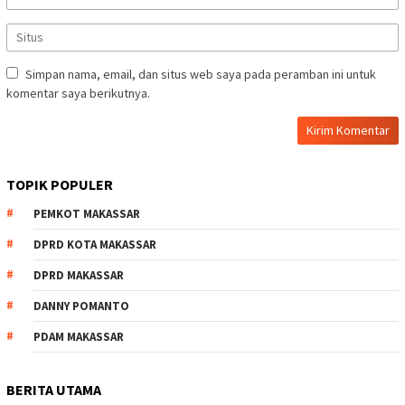
Simpan nama, email, dan situs web saya pada peramban ini untuk
komentar saya berikutnya.
TOPIK POPULER
PEMKOT MAKASSAR
DPRD KOTA MAKASSAR
DPRD MAKASSAR
DANNY POMANTO
PDAM MAKASSAR
BERITA UTAMA