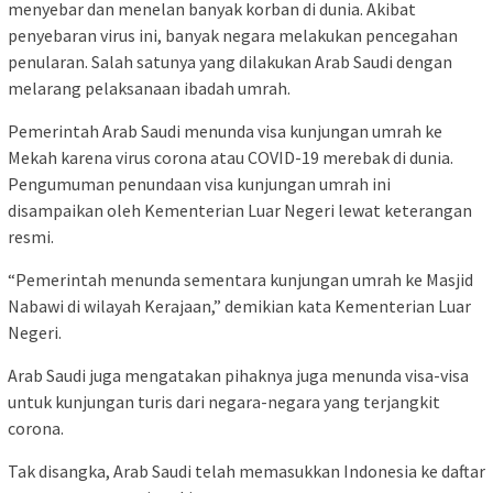
menyebar dan menelan banyak korban di dunia. Akibat
penyebaran virus ini, banyak negara melakukan pencegahan
penularan. Salah satunya yang dilakukan Arab Saudi dengan
melarang pelaksanaan ibadah umrah.
Pemerintah Arab Saudi menunda visa kunjungan umrah ke
Mekah karena virus corona atau COVID-19 merebak di dunia.
Pengumuman penundaan visa kunjungan umrah ini
disampaikan oleh Kementerian Luar Negeri lewat keterangan
resmi.
“Pemerintah menunda sementara kunjungan umrah ke Masjid
Nabawi di wilayah Kerajaan,” demikian kata Kementerian Luar
Negeri.
Arab Saudi juga mengatakan pihaknya juga menunda visa-visa
untuk kunjungan turis dari negara-negara yang terjangkit
corona.
Tak disangka, Arab Saudi telah memasukkan Indonesia ke daftar