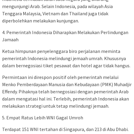
mengunjungi Arab. Selain Indonesia, pada wilayah Asia
Tenggara Malaysia, Vietnam dan Thailand juga tidak
diperbolehkan melakukan kunjungan.
4. Pemerintah Indonesia Diharapkan Melakukan Perlindungan
Jamaah
Ketua himpunan penyelenggara biro perjalanan meminta
pemerintah Indonesia melindungi jemaah umrah. Khususnya
dalam bernegosiasi tiket pesawat dan hotel agar tidak hangus.
Permintaan ini direspon positif oleh pemerintah melalui
Menko Pemberdayaan Manusia dan Kebudayaan (PMK) Muhadjir
Effendy. Pihaknya telah bernegosiasi dengan pemerintah Arab
dalam mengatasi hal ini. Terlebih, pemerintah Indonesia akan
melakukan strategi untuk tetap melindungi jemaah.
5. Empat Ratus Lebih WNI Gagal Umroh
Terdapat 151 WNI tertahan di Singapura, dan 213 di Abu Dhabi.