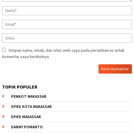
Simpan nama, email, dan situs web saya pada peramban ini untuk
komentar saya berikutnya.
TOPIK POPULER
PEMKOT MAKASSAR
DPRD KOTA MAKASSAR
DPRD MAKASSAR
DANNY POMANTO