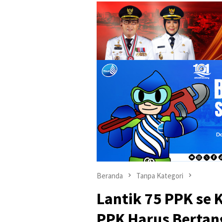
Beranda
Tanpa Kategori
Lantik 75 PPK se 
PPK Harus Bertan