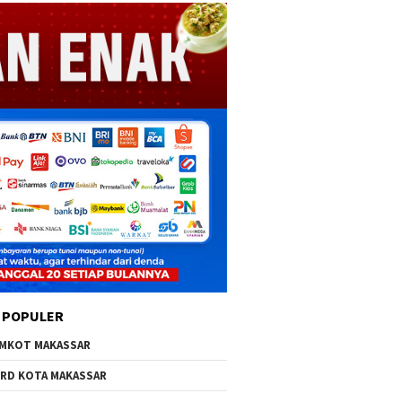
 POPULER
MKOT MAKASSAR
RD KOTA MAKASSAR