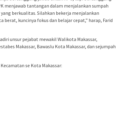
 PPK menjawab tantangan dalam menjalankan sumpah
yang berkualitas. Silahkan bekerja menjalankan
 berat, kuncinya fokus dan belajar cepat,” harap, Farid
adiri unsur pejabat mewakil Walikota Makassar,
estabes Makassar, Bawaslu Kota Makassar, dan sejumpah
Kecamatan se Kota Makassar: