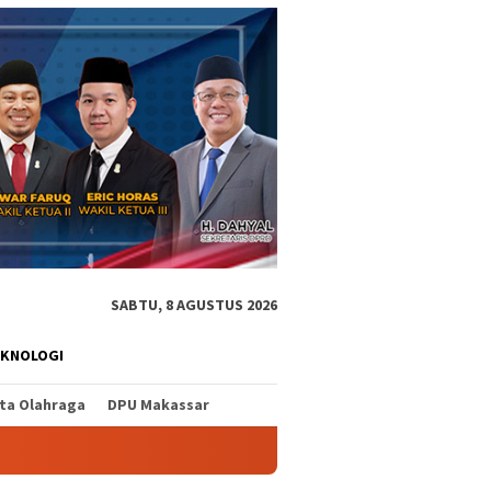
SABTU, 8 AGUSTUS 2026
EKNOLOGI
ita Olahraga
DPU Makassar