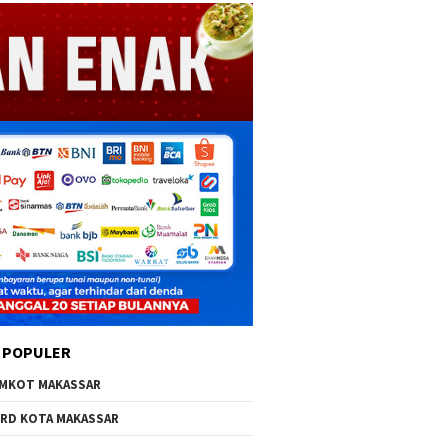
 POPULER
MKOT MAKASSAR
RD KOTA MAKASSAR