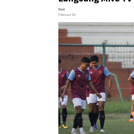
Root
Februari 26