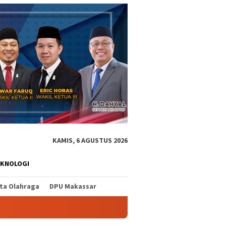
KAMIS, 6 AGUSTUS 2026
EKNOLOGI
ita Olahraga
DPU Makassar