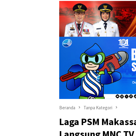
Beranda
Tanpa Kategori
Laga PSM Makassa
Langsung MNC TV 