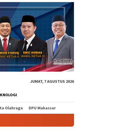
JUMAT, 7 AGUSTUS 2026
EKNOLOGI
ita Olahraga
DPU Makassar