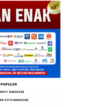
 POPULER
MKOT MAKASSAR
RD KOTA MAKASSAR