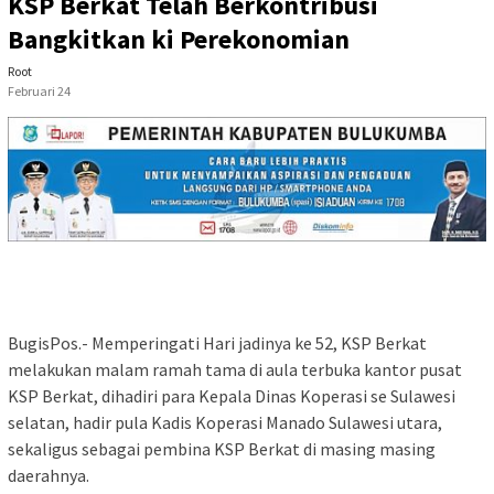
KSP Berkat Telah Berkontribusi
Bangkitkan ki Perekonomian
Root
Februari 24
BugisPos.- Memperingati Hari jadinya ke 52, KSP Berkat
melakukan malam ramah tama di aula terbuka kantor pusat
KSP Berkat, dihadiri para Kepala Dinas Koperasi se Sulawesi
selatan, hadir pula Kadis Koperasi Manado Sulawesi utara,
sekaligus sebagai pembina KSP Berkat di masing masing
daerahnya.