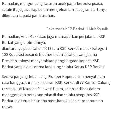
Ramadan, mengundang ratusan anak panti berbuka puasa,
selain itu juga setiap bulan mengeluarkan sebagian hartanya
diberikan kepada panti asuhan.
Sekertaris KSP Berkat H.Muh.Syuaib
Kemudian, Andi Makkasau juga memaparkan perjalanan KSP
Berkat yang dipimpinnya,
diantaranya pada tahun 2018 lalu KSP Berkat masuk kategori
100 Koperasi besar di Indonesia dan di tahun yang sama
Presiden Jokowi menyerahkan penghargaan kepada KSP
Berkat yang dia diterima langsung selaku Ketua KSP Berkat.
Secara panjang lebar sang Pioneer Koperasi ini menyatakan
rasa bangga, karena kehadiran KSP. Berkat di 77 Kantor Cabang
termasuk di Manado Sulawesi Utara, telah terlibat dalam
menggerakan perekonomian di dan selaku pengurus KSP
Berkat, dia terus berusaha membangkitkan perekonomian
rakyat.