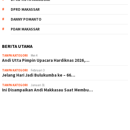
DPRD MAKASSAR
DANNY POMANTO
PDAM MAKASSAR
BERITA UTAMA
TANPA KATEGORI
Mei 4
Andi Utta Pimpin Upacara Hardiknas 2026,…
TANPA KATEGORI
Februari 3
Jelang Hari Jadi Bulukumba ke – 66…
TANPA KATEGORI
Januari 31
Ini Disampaikan Andi Makkasau Saat Membu…
scatter hitam mahjong rekomendasi
maxwin slot online
pola rumus slot gacor
admin slot gacor