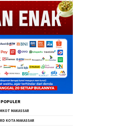
 POPULER
MKOT MAKASSAR
RD KOTA MAKASSAR