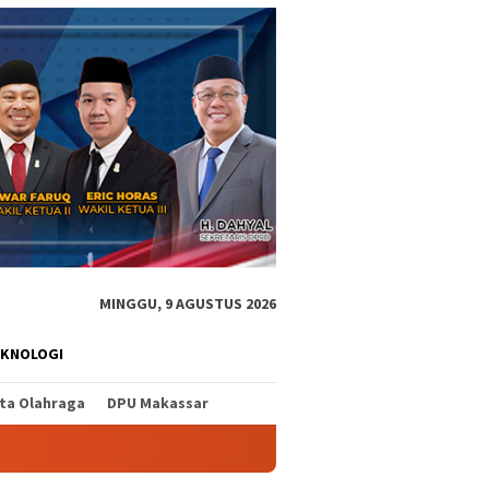
MINGGU, 9 AGUSTUS 2026
EKNOLOGI
ita Olahraga
DPU Makassar