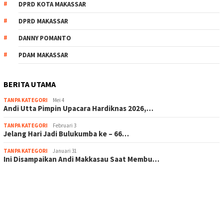
DPRD KOTA MAKASSAR
DPRD MAKASSAR
DANNY POMANTO
PDAM MAKASSAR
BERITA UTAMA
TANPA KATEGORI
Mei 4
Andi Utta Pimpin Upacara Hardiknas 2026,…
TANPA KATEGORI
Februari 3
Jelang Hari Jadi Bulukumba ke – 66…
TANPA KATEGORI
Januari 31
Ini Disampaikan Andi Makkasau Saat Membu…
scatter hitam mahjong rekomendasi
maxwin slot online
pola rumus slot gacor