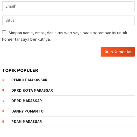
Simpan nama, email, dan situs web saya pada peramban ini untuk
komentar saya berikutnya.
TOPIK POPULER
PEMKOT MAKASSAR
DPRD KOTA MAKASSAR
DPRD MAKASSAR
DANNY POMANTO
PDAM MAKASSAR