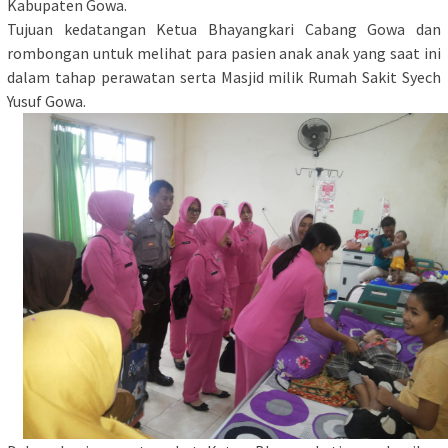
Kabupaten Gowa.
Tujuan kedatangan Ketua Bhayangkari Cabang Gowa dan
rombongan untuk melihat para pasien anak anak yang saat ini
dalam tahap perawatan serta Masjid milik Rumah Sakit Syech
Yusuf Gowa.