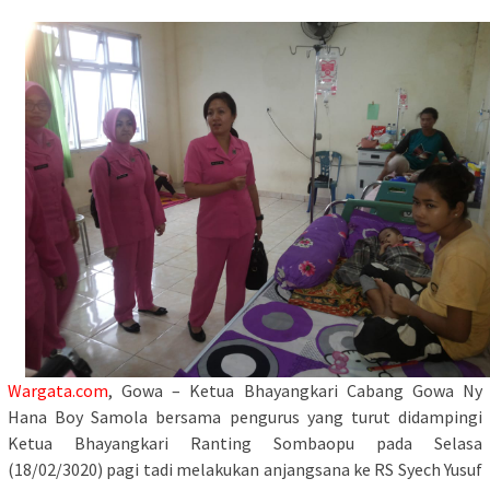
Wargata.com
, Gowa – Ketua Bhayangkari Cabang Gowa Ny
Hana Boy Samola bersama pengurus yang turut didampingi
Ketua Bhayangkari Ranting Sombaopu pada Selasa
(18/02/3020) pagi tadi melakukan anjangsana ke RS Syech Yusuf