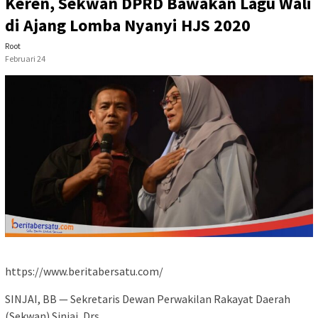
Keren, Sekwan DPRD Bawakan Lagu Wali
di Ajang Lomba Nyanyi HJS 2020
Root
Februari 24
https://www.beritabersatu.com/
SINJAI, BB — Sekretaris Dewan Perwakilan Rakayat Daerah
(Sekwan) Sinjai, Drs.…