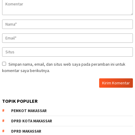
Simpan nama, email, dan situs web saya pada peramban ini untuk
komentar saya berikutnya.
TOPIK POPULER
PEMKOT MAKASSAR
DPRD KOTA MAKASSAR
DPRD MAKASSAR