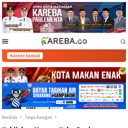
Loncat
ke
konten
Menu
Mobile
Konten Spesial
Beranda
Tanpa Kategori