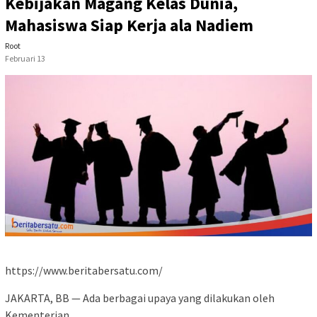
Kebijakan Magang Kelas Dunia,
Mahasiswa Siap Kerja ala Nadiem
Root
Februari 13
https://www.beritabersatu.com/
JAKARTA, BB — Ada berbagai upaya yang dilakukan oleh
Kementerian…