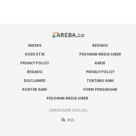
pakar pola gacor slot online
prediksi juara taruhan bola
INDEKS
REDAKSI
KODE ETIK
PEDOMAN MEDIA SIBER
PRIVACY POLICY
KARIR
REDAKSI
PRIVACY POLICY
DISCLAIMER
TENTANG KAMI
KONTAK KAMI
FORM PENGADUAN
PEDOMAN MEDIA SIBER
JARINGAN SOCIAL
RSS