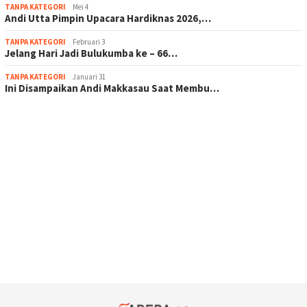
TANPA KATEGORI
Mei 4
Andi Utta Pimpin Upacara Hardiknas 2026,…
TANPA KATEGORI
Februari 3
Jelang Hari Jadi Bulukumba ke – 66…
TANPA KATEGORI
Januari 31
Ini Disampaikan Andi Makkasau Saat Membu…
scatter hitam mahjong rekomendasi
maxwin slot online
pola rumus slot gacor
admin slot gacor
situs judi online
bonus scatter hitam mahjong
pakar pola gacor slot online
prediksi juara taruhan bola