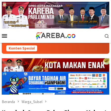
Loncat
ke
konten
Menu
Mobile
Konten Spesial
Beranda
Warga_Sulsel