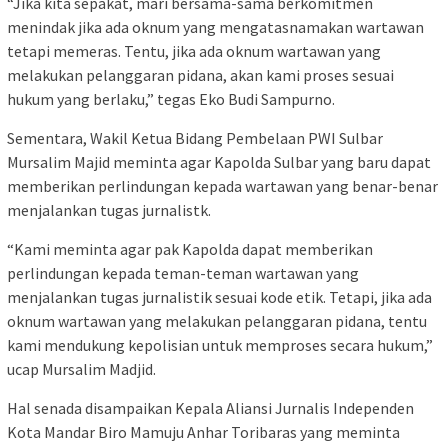
“Jika kita sepakat, mari bersama-sama berkomitmen
menindak jika ada oknum yang mengatasnamakan wartawan
tetapi memeras. Tentu, jika ada oknum wartawan yang
melakukan pelanggaran pidana, akan kami proses sesuai
hukum yang berlaku,” tegas Eko Budi Sampurno.
Sementara, Wakil Ketua Bidang Pembelaan PWI Sulbar
Mursalim Majid meminta agar Kapolda Sulbar yang baru dapat
memberikan perlindungan kepada wartawan yang benar-benar
menjalankan tugas jurnalistk.
“Kami meminta agar pak Kapolda dapat memberikan
perlindungan kepada teman-teman wartawan yang
menjalankan tugas jurnalistik sesuai kode etik. Tetapi, jika ada
oknum wartawan yang melakukan pelanggaran pidana, tentu
kami mendukung kepolisian untuk memproses secara hukum,”
ucap Mursalim Madjid.
Hal senada disampaikan Kepala Aliansi Jurnalis Independen
Kota Mandar Biro Mamuju Anhar Toribaras yang meminta