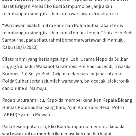
Barat Brigjen Polisi Eko Budi Sampurno berjanji akan
membangun sinergitas bersama wartawan di daerah itu.
“Wartawan adalah mitra kami dan Polda Sulbar akan terus
membangun sinergitas bersama teman-teman,” kata Eko Budi
Sampurno, pada silaturahmi bersama wartawan di Mamuju,
Rabu (19/2/2020).
Silaturahmi yang berlangsung di Lobi Utama Mapolda Sulbar
itu, juga dihadiri Wakapolda Kombes Pol Endi Sutendi, Irwasda
Kombes Pol Setyo Budi Dwiputro dan para pejabat utama
Polda Sulbar serta sejumlah wartawan, baik cetak, elektronik
dan online di Mamuju.
Pada silaturahmi itu, Kapolda memperkenalkan Kepala Bidang
Humas Polda Sulbar yang baru, Ajun Komisaris Besar Polisi
(AKBP) Syamsu Ridwan.
Pada kesempatan itu, Eko Budi Sampurno meminta kepada
wartawan untuk memberikan masukan dan berbagai