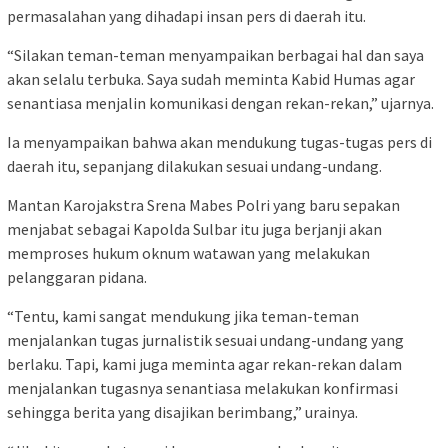
permasalahan yang dihadapi insan pers di daerah itu.
“Silakan teman-teman menyampaikan berbagai hal dan saya
akan selalu terbuka. Saya sudah meminta Kabid Humas agar
senantiasa menjalin komunikasi dengan rekan-rekan,” ujarnya.
Ia menyampaikan bahwa akan mendukung tugas-tugas pers di
daerah itu, sepanjang dilakukan sesuai undang-undang.
Mantan Karojakstra Srena Mabes Polri yang baru sepakan
menjabat sebagai Kapolda Sulbar itu juga berjanji akan
memproses hukum oknum watawan yang melakukan
pelanggaran pidana.
“Tentu, kami sangat mendukung jika teman-teman
menjalankan tugas jurnalistik sesuai undang-undang yang
berlaku. Tapi, kami juga meminta agar rekan-rekan dalam
menjalankan tugasnya senantiasa melakukan konfirmasi
sehingga berita yang disajikan berimbang,” urainya.