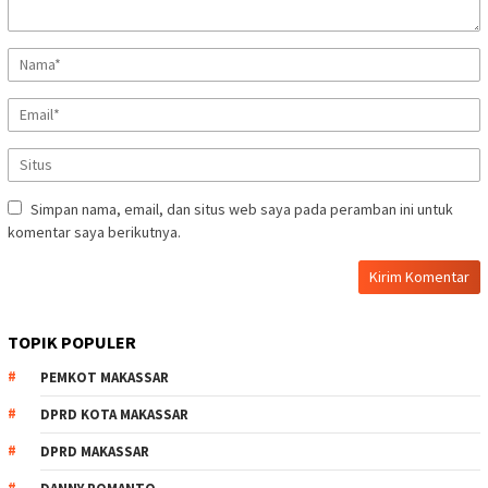
Simpan nama, email, dan situs web saya pada peramban ini untuk
komentar saya berikutnya.
TOPIK POPULER
PEMKOT MAKASSAR
DPRD KOTA MAKASSAR
DPRD MAKASSAR