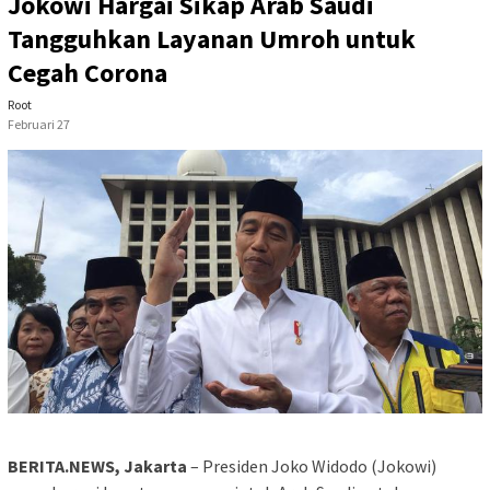
Jokowi Hargai Sikap Arab Saudi
Tangguhkan Layanan Umroh untuk
Cegah Corona
Root
Februari 27
BERITA.NEWS, Jakarta
– Presiden Joko Widodo (Jokowi)