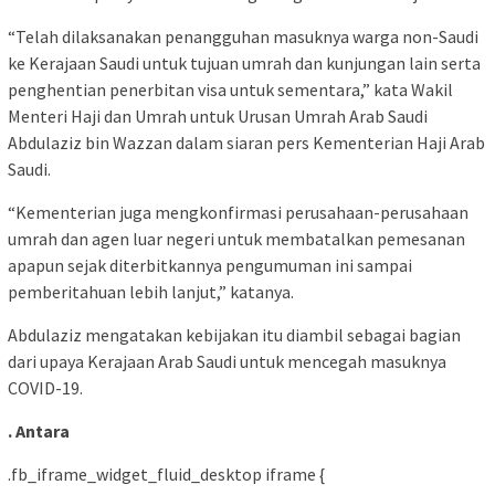
“Telah dilaksanakan penangguhan masuknya warga non-Saudi
ke Kerajaan Saudi untuk tujuan umrah dan kunjungan lain serta
penghentian penerbitan visa untuk sementara,” kata Wakil
Menteri Haji dan Umrah untuk Urusan Umrah Arab Saudi
Abdulaziz bin Wazzan dalam siaran pers Kementerian Haji Arab
Saudi.
“Kementerian juga mengkonfirmasi perusahaan-perusahaan
umrah dan agen luar negeri untuk membatalkan pemesanan
apapun sejak diterbitkannya pengumuman ini sampai
pemberitahuan lebih lanjut,” katanya.
Abdulaziz mengatakan kebijakan itu diambil sebagai bagian
dari upaya Kerajaan Arab Saudi untuk mencegah masuknya
COVID-19.
. Antara
.fb_iframe_widget_fluid_desktop iframe {