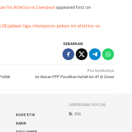
 Ini: Atletico vs Liverpool
appeared first on
/18/jadwal-liga-champions-pekan-ini-atletico-vs-
SEBARKAN
Pos berikutnya
olitik
Ini Alasan PPP Pusatkan Harlah ke-47 di Gowa
JARINGAN SOCIAL
RSS
KODE ETIK
KARIR
DISCLAIMER