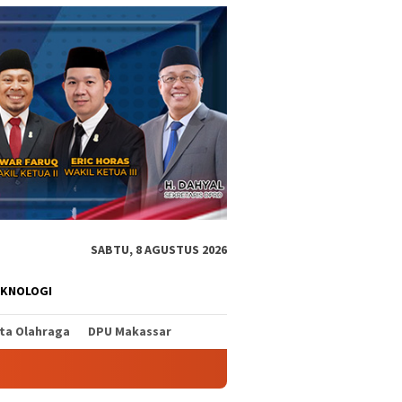
SABTU, 8 AGUSTUS 2026
EKNOLOGI
ita Olahraga
DPU Makassar