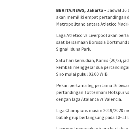
BERITA.NEWS, Jakarta
– Jadwal 16 
akan memiliki empat pertandingan d
Metropolitano antara Atletico Madrid
Laga Atletico vs Liverpool akan berl
saat bersamaan Borussia Dortmund a
Signal Iduna Park.
Satu hari kemudian, Kamis (20/2), j
kembali menggelar dua pertandingan.
Siro mulai pukul 03.00 WIB.
Pekan pertama leg pertama 16 besar
pertandingan Tottenham Hotspur vs 
dengan laga Atalanta vs Valencia.
Liga Champions musim 2019/2020 mem
babak grup berlangsung pada 10-11 
Liverpool merupakan juara bertaha