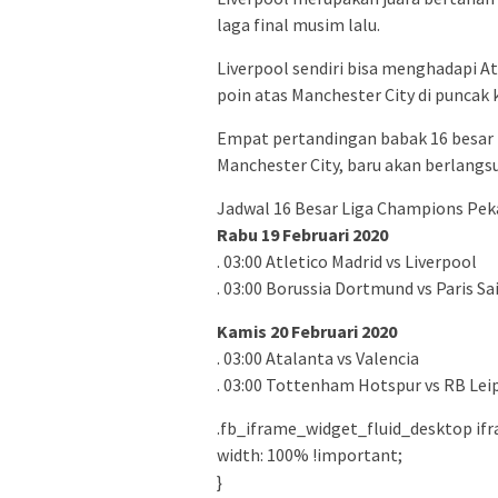
laga final musim lalu.
Liverpool sendiri bisa menghadapi At
poin atas Manchester City di puncak 
Empat pertandingan babak 16 besar 
Manchester City, baru akan berlangsu
Jadwal 16 Besar Liga Champions Peka
Rabu 19 Februari 2020
. 03:00 Atletico Madrid vs Liverpool
. 03:00 Borussia Dortmund vs Paris S
Kamis 20 Februari 2020
. 03:00 Atalanta vs Valencia
. 03:00 Tottenham Hotspur vs RB Lei
.fb_iframe_widget_fluid_desktop ifr
width: 100% !important;
}