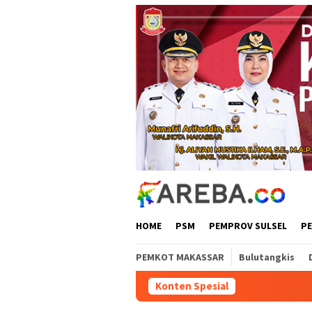
Loncat
ke
konten
HOME
PSM
PEMPROV SULSEL
P
PEMKOT MAKASSAR
Bulutangkis
Konten Spesial