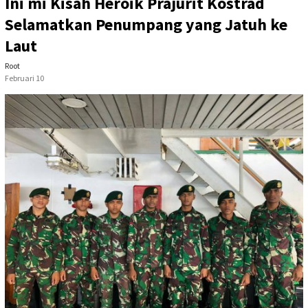
Ini mi Kisah Heroik Prajurit Kostrad
Selamatkan Penumpang yang Jatuh ke
Laut
Root
Februari 10