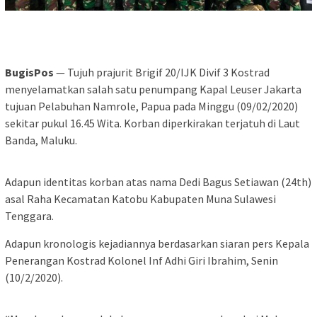
BugisPos
— Tujuh prajurit Brigif 20/IJK Divif 3 Kostrad
menyelamatkan salah satu penumpang Kapal Leuser Jakarta
tujuan Pelabuhan Namrole, Papua pada Minggu (09/02/2020)
sekitar pukul 16.45 Wita. Korban diperkirakan terjatuh di Laut
Banda, Maluku.
Adapun identitas korban atas nama Dedi Bagus Setiawan (24th)
asal Raha Kecamatan Katobu Kabupaten Muna Sulawesi
Tenggara.
Adapun kronologis kejadiannya berdasarkan siaran pers Kepala
Penerangan Kostrad Kolonel Inf Adhi Giri Ibrahim, Senin
(10/2/2020).