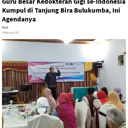
Guru Besar Kedokteran Gigi se-Indonesia
Kumpul di Tanjung Bira Bulukumba, Ini
Agendanya
Root
Februari 18